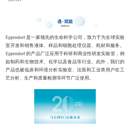
Eppendorf 是一家领先的生命科学公司，致力于为全球实验
室开发和销售液体、样品和细胞处理仪器、耗材和服务。
Eppendorf 的产品广泛应用于科研和商业性研发实验室，例
如制药和生物技术、化学以及食品等行业。此外，我们的
产品也被临床和环境分析实验室、法医和工业类用户在工
艺分析、生产和质量检测等环节广泛使用。