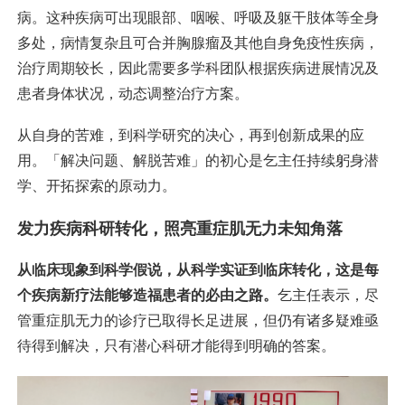
病。这种疾病可出现眼部、咽喉、呼吸及躯干肢体等全身
多处，病情复杂且可合并胸腺瘤及其他自身免疫性疾病，
治疗周期较长，因此需要多学科团队根据疾病进展情况及
患者身体状况，动态调整治疗方案。
从自身的苦难，到科学研究的决心，再到创新成果的应
用。「解决问题、解脱苦难」的初心是乞主任持续躬身潜
学、开拓探索的原动力。
发力疾病科研转化，照亮重症肌无力未知角落
从临床现象到科学假说，从科学实证到临床转化，这是每
个疾病新疗法能够造福患者的必由之路。
乞主任表示，尽
管重症肌无力的诊疗已取得长足进展，但仍有诸多疑难亟
待得到解决，只有潜心科研才能得到明确的答案。