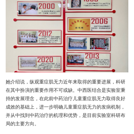
她介绍说，纵观重症肌无力近年来取得的重要进展，科研
在其中扮演的重要作用不可或缺。中西医结合是实验室秉
持的发展理念，在此前中药治疗儿童重症肌无力取得良好
成效的基础上，进一步明确儿童重症肌无力的发病机制，
并从中找到中药治疗的机理和优势，是目前实验室科研布
局的主要方向。