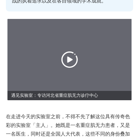
战的执着追求以及在各自领域的学术成就。
遇见实验室：专访河北省重症肌无力诊疗中心
在走进今天的实验室之前，不得不先了解这位具有传奇色
彩的实验室「主人」。她既是一名重症肌无力患者，又是
一名医生，同时还是全国人大代表，这些不同的身份叠加