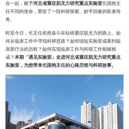
在一起，赋予
河北省重症肌无力研究重点实验室
乞国艳主
任不同的使命，塑造了一段科研探索、妙手回春的医者传
奇。
时至今日，乞主任依然奋斗在钻研重症肌无力的路上。如
何从临床工作中寻找科研思路？如何缩短实验室成果到临
床新疗法的历程？如何实现临床工作与科研工作相辅相
成？
本期「遇见实验室」走进河北省重症肌无力研究重点
实验室，为您带来乞国艳主任的心路历程与科研故事。