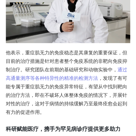
他表示，重症肌无力的免疫稳态是其康复的重要保证，但
目前的治疗措施是针对患者整个免疫系统的非靶向免疫抑
制治疗。研究团队在前期的基础研究和动物实验中，
通过
高通量测序等各种特异性的精准的检测方法
，发现了有可
能专属于重症肌无力的免疫异常特征，有望从中找到靶向
的治疗方法，即在不破坏人体整体免疫的情况下，开展针
对性的治疗，这对于病情的持续缓解乃至最终痊愈会起到
有力的促进作用。
科研赋能医疗，携手为罕见病诊疗提供更多助力