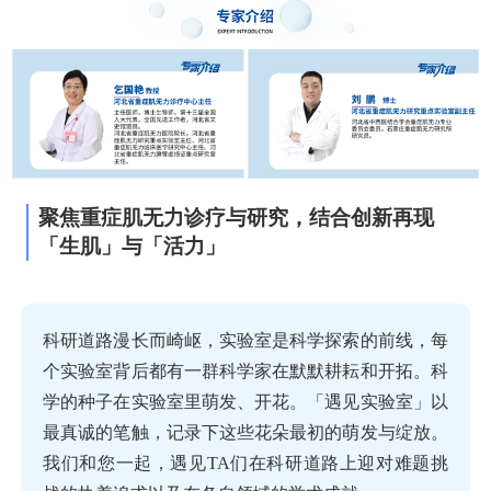
聚焦重症肌无力诊疗与研究，结合创新再现
「生肌」与「活力」
科研道路漫长而崎岖，实验室是科学探索的前线，每
个实验室背后都有一群科学家在默默耕耘和开拓。科
学的种子在实验室里萌发、开花。「遇见实验室」以
最真诚的笔触，记录下这些花朵最初的萌发与绽放。
我们和您一起，遇见TA们在科研道路上迎对难题挑