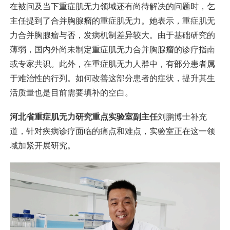
在被问及当下重症肌无力领域还有尚待解决的问题时，乞
主任提到了合并胸腺瘤的重症肌无力。她表示，重症肌无
力合并胸腺瘤与否，发病机制差异较大。由于基础研究的
薄弱，国内外尚未制定重症肌无力合并胸腺瘤的诊疗指南
或专家共识。此外，在重症肌无力人群中，有部分患者属
于难治性的行列。如何改善这部分患者的症状，提升其生
活质量也是目前需要填补的空白。
河北省重症肌无力研究重点实验室副主任
刘鹏博士补充
道，针对疾病诊疗面临的痛点和难点，实验室正在这一领
域加紧开展研究。