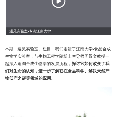
遇见实验室-专访江南大学
本期「遇见实验室」栏目，我们走进了江南大学-食品合成
生物学实验室，与生物工程学院博士生导师周景文教授一
起深入追溯合成生物学的发展历程，
探讨它如何改变了我
们对生命的认知，进一步了解它在食品科学、解决天然产
物低产之谜等领域的应用
。