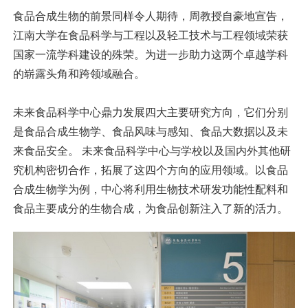
食品合成生物的前景同样令人期待，周教授自豪地宣告，
江南大学在食品科学与工程以及轻工技术与工程领域荣获
国家一流学科建设的殊荣。为进一步助力这两个卓越学科
的崭露头角和跨领域融合。
未来食品科学中心鼎力发展四大主要研究方向，它们分别
是食品合成生物学、食品风味与感知、食品大数据以及未
来食品安全。 未来食品科学中心与学校以及国内外其他研
究机构密切合作，拓展了这四个方向的应用领域。以食品
合成生物学为例，中心将利用生物技术研发功能性配料和
食品主要成分的生物合成，为食品创新注入了新的活力。