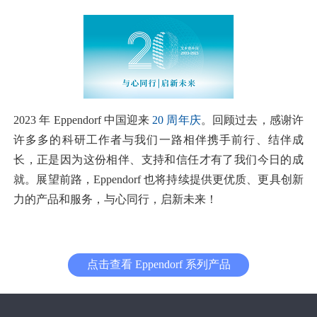
2023 年 Eppendorf 中国迎来
20 周年庆
。回顾过去，感谢许
许多多的科研工作者与我们一路相伴携手前行、结伴成
长，正是因为这份相伴、支持和信任才有了我们今日的成
就。展望前路，Eppendorf 也将持续提供更优质、更具创新
力的产品和服务，与心同行，启新未来！
点击查看 Eppendorf 系列产品