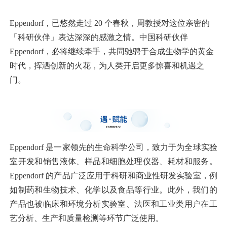
Eppendorf，已悠然走过 20 个春秋，周教授对这位亲密的
「科研伙伴」表达深深的感激之情。中国科研伙伴
Eppendorf，必将继续牵手，共同驰骋于合成生物学的黄金
时代，挥洒创新的火花，为人类开启更多惊喜和机遇之
门。
Eppendorf 是一家领先的生命科学公司，致力于为全球实验
室开发和销售液体、样品和细胞处理仪器、耗材和服务。
Eppendorf 的产品广泛应用于科研和商业性研发实验室，例
如制药和生物技术、化学以及食品等行业。此外，我们的
产品也被临床和环境分析实验室、法医和工业类用户在工
艺分析、生产和质量检测等环节广泛使用。