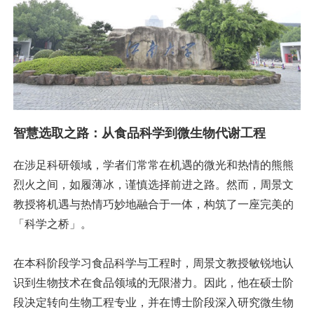
智慧选取之路：从食品科学到微生物代谢工程
在涉足科研领域，学者们常常在机遇的微光和热情的熊熊
烈火之间，如履薄冰，谨慎选择前进之路。然而，周景文
教授将机遇与热情巧妙地融合于一体，构筑了一座完美的
「科学之桥」。
在本科阶段学习食品科学与工程时，周景文教授敏锐地认
识到生物技术在食品领域的无限潜力。因此，他在硕士阶
段决定转向生物工程专业，并在博士阶段深入研究微生物