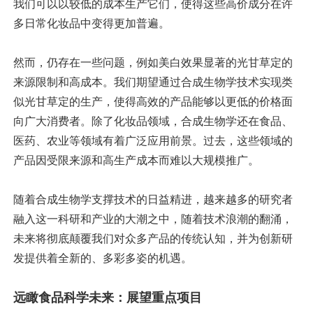
我们可以以较低的成本生产它们，使得这些高价成分在许
多日常化妆品中变得更加普遍。
然而，仍存在一些问题，例如美白效果显著的光甘草定的
来源限制和高成本。我们期望通过合成生物学技术实现类
似光甘草定的生产，使得高效的产品能够以更低的价格面
向广大消费者。除了化妆品领域，合成生物学还在食品、
医药、农业等领域有着广泛应用前景。过去，这些领域的
产品因受限来源和高生产成本而难以大规模推广。
随着合成生物学支撑技术的日益精进，越来越多的研究者
融入这一科研和产业的大潮之中，随着技术浪潮的翻涌，
未来将彻底颠覆我们对众多产品的传统认知，并为创新研
发提供着全新的、多彩多姿的机遇。
远瞰食品科学未来：展望重点项目