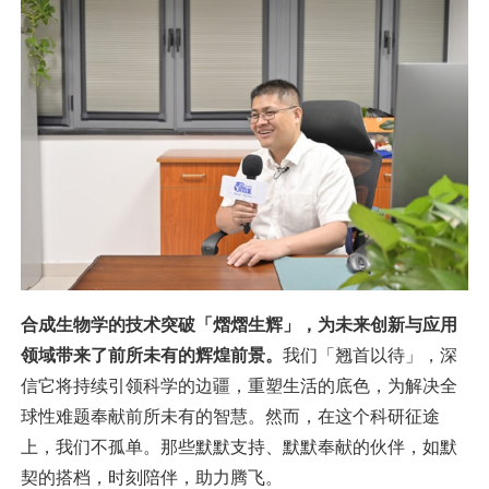
合成生物学的技术突破「熠熠生辉」，为未来创新与应用
领域带来了前所未有的辉煌前景。
我们「翘首以待」，深
信它将持续引领科学的边疆，重塑生活的底色，为解决全
球性难题奉献前所未有的智慧。然而，在这个科研征途
上，我们不孤单。那些默默支持、默默奉献的伙伴，如默
契的搭档，时刻陪伴，助力腾飞。