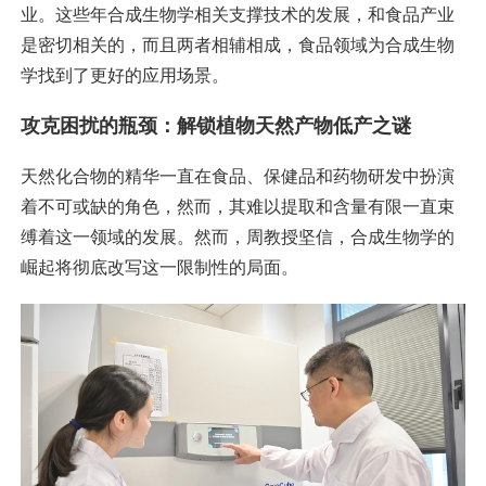
业。这些年合成生物学相关支撑技术的发展，和食品产业
是密切相关的，而且两者相辅相成，食品领域为合成生物
学找到了更好的应用场景。
攻克困扰的瓶颈：解锁植物天然产物低产之谜
天然化合物的精华一直在食品、保健品和药物研发中扮演
着不可或缺的角色，然而，其难以提取和含量有限一直束
缚着这一领域的发展。然而，周教授坚信，合成生物学的
崛起将彻底改写这一限制性的局面。