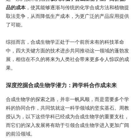
品的成本
，使其能够逐渐与传统的化学合成方法和植物提
取法竞争，从而降低生产成本，为更广泛的产品应用提供
了可能。
综括而言，合成生物学正处于一个前所未有的科技革命
中，四大关键方面的技术进步共同推动这一领域的蓬勃发
展，相信在不久的将来为人类社会带来更多令人惊叹的成
果。
深度挖掘合成生物学潜力：跨学科合作成未来
合成生物学的探索之路，并非一帆风顺，而是需要多个学
科的协同合作，共同筑就这一科学领域的坚实基石。周教
授认为，以下这些学科已经成为合成生物学的重要支柱，
而它们的深入发展将有助于引领合成生物学进入更加广阔
的前沿领域。