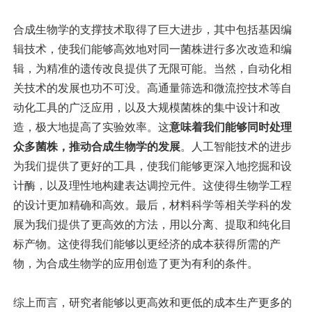
合成生物学的支撑技术取得了巨大进步，其中包括基因编
辑技术，使我们能够高效地对同一菌株进行多次改造和编
辑，为精准的遗传改良提供了无限可能。当然，自动化相
关技术的发展也功不可没。高通量筛选和微流控技术等自
动化工具的广泛应用，以及大规模菌株的集中设计和改
造，极大地提高了实验效率。这
意味着我们能够同时处理
众多菌株，推动合成生物学的发展
。人工智能技术的进步
为我们提供了更好的工具，使我们能够更深入地挖掘和设
计酶，以及理性地构建表达调控元件。这使得生物学工程
的设计更加精确和高效。最后，材料科学等相关学科的发
展为我们提供了更高效的方法，用以分离、提取和纯化目
标产物。这使得我们能够以更经济的成本获得所需的产
物，为合成生物学的应用创造了更为有利的条件。
综上而言，研究者能够以更高效和更低的成本生产更多的