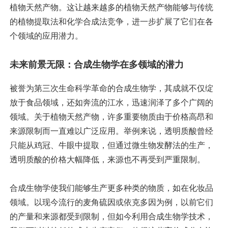
植物天然产物。这让越来越多的植物天然产物能够与传统
的植物提取法和化学合成法竞争，进一步扩展了它们在各
个领域的应用潜力。
未来前景无限：合成生物学在多领域的潜力
被誉为第三次生命科学革命的合成生物学，其成就不仅绽
放于食品领域，还如奔流的江水，迅速润泽了多个广阔的
领域。关于植物天然产物，许多重要物质由于价格高昂和
来源限制而一直难以广泛应用。举例来说，透明质酸曾经
只能从鸡冠、牛眼中提取，但通过微生物发酵法的生产，
透明质酸的价格大幅降低，来源也不再受到严重限制。
合成生物学使我们能够生产更多种类的物质，如在化妆品
领域。以现今流行的麦角硫因或依克多因为例，以前它们
的产量和来源都受到限制，但如今利用合成生物学技术，