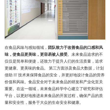
在食品风味与感知领域，
团队致力于改善食品的口感和风
味，使食品更美味，更容易被人接受
。未来食品追求的不
仅仅是简单和便捷，还致力于提升人们的生活质量，追求
更健康、更美味的食品。 第三方面涉及食品大数据，计划
借助 IT 技术来保障食品的安全，并更好地设计食品的营养
价值和风味。食品安全对于未来食品的研发和产业化至关
重要。在这一领域，未来食品科学中心建立了研究和评估
平台，以更好地推进未来食品的开发过程，确保产品的质
量和安全性，服务于大众的生命安全和健康。