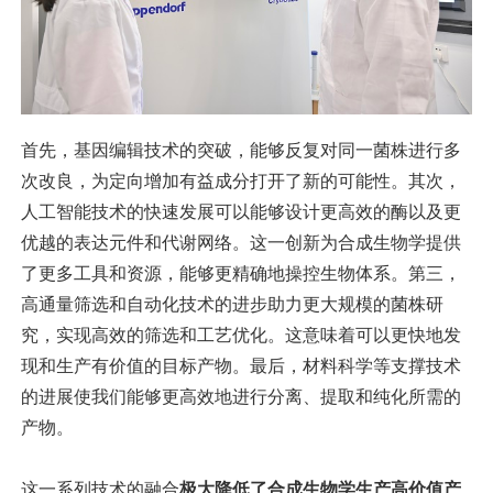
首先，基因编辑技术的突破，能够反复对同一菌株进行多
次改良，为定向增加有益成分打开了新的可能性。其次，
人工智能技术的快速发展可以能够设计更高效的酶以及更
优越的表达元件和代谢网络。这一创新为合成生物学提供
了更多工具和资源，能够更精确地操控生物体系。第三，
高通量筛选和自动化技术的进步助力更大规模的菌株研
究，实现高效的筛选和工艺优化。这意味着可以更快地发
现和生产有价值的目标产物。最后，材料科学等支撑技术
的进展使我们能够更高效地进行分离、提取和纯化所需的
产物。
这一系列技术的融合
极大降低了合成生物学生产高价值产