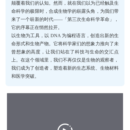
颠覆着我们的认知。然而，就在我们以为已经触及生
命科学的极限时，合成生物学的崭露头角，为我们带
来了一个崭新的时代——「第三次生命科学革命」，
它的序幕正在悄然拉开。
以生物为工具，以 DNA 为编程语言，创造出新的生
命形式和生物产物。它将科学家们的想象力推向了未
曾想象的高度，让我们站在了科技与生命的交汇点
上。在这个领域里，我们不再仅仅是生物的观察者，
我们成为了创造者，塑造着新的生态系统、生物材料
和医学突破。