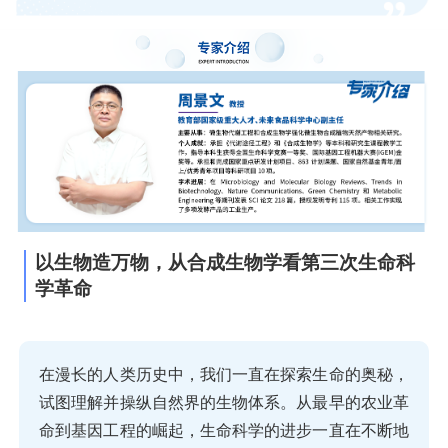
以生物造万物，从合成生物学看第三次生命科
学革命
在漫长的人类历史中，我们一直在探索生命的奥秘，
试图理解并操纵自然界的生物体系。从最早的农业革
命到基因工程的崛起，生命科学的进步一直在不断地