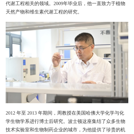
代谢工程相关的领域。2009年毕业后，他一直致力于植物
天然产物和维生素代谢工程的研究。
2012 年至 2013 年期间，周教授在美国哈佛大学化学与化
学生物学系进行博士后研究。波士顿这座集结了众多生物
技术实验室和生物制药企业的城市，为他提供了珍贵的机